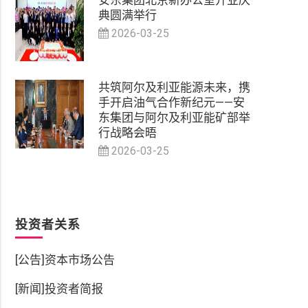
安东集团北京新办公室开业庆
典圆满举行
2026-03-25
共筑阿尔及利亚能源未来，携
手开启油气合作新纪元——安
东集团与阿尔及利亚能矿部举
行战略会晤
2026-03-25
投资者关系
[公告]资本市场公告
[新闻]投资者简报