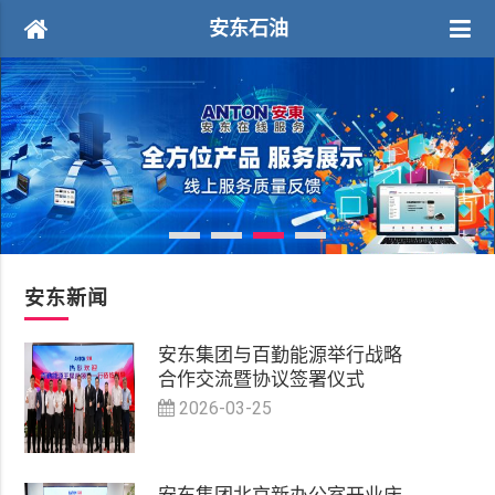
安东石油
安东新闻
安东集团与百勤能源举行战略
合作交流暨协议签署仪式
2026-03-25